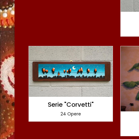
Serie "Corvetti"
24 Opere