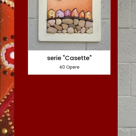
serie "Casette"
40 Opere