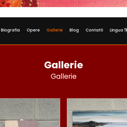
Biografia
Opere
Gallerie
Blog
Contatti
Lingua
Gallerie
Gallerie