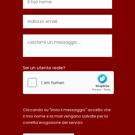
Sei un utente reale?
Cliccando su "Invia il messaggio" accetto che
il mio nome e la mail vengano salvate per la
corretta erogazione del servizio