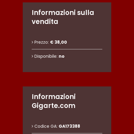
Informazioni sulla
vendita
Prezzo:
€ 38,00
Disponibile:
no
Informazioni
Gigarte.com
Codice GA:
GA173388