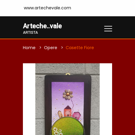
www.artechevale.com
Arteche..vale
ARTISTA
Home
Opere
Casette Fiore