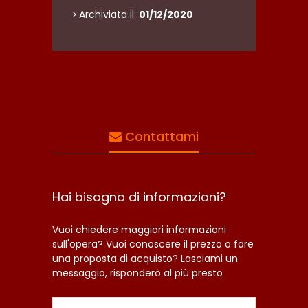
Archiviata il:
01/12/2020
Contattami
Hai bisogno di informazioni?
Vuoi chiedere maggiori informazioni
sull'opera? Vuoi conoscere il prezzo o fare
una proposta di acquisto? Lasciami un
messaggio, risponderò al più presto