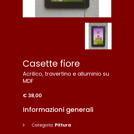
Casette fiore
Acrilico, travertino e alluminio su
MDF
€ 38,00
Informazioni generali
Categoria:
Pittura