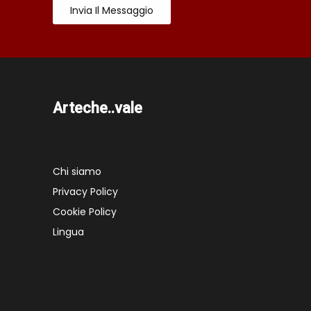
Invia Il Messaggio
Arteche..vale
Chi siamo
Privacy Policy
Cookie Policy
Lingua