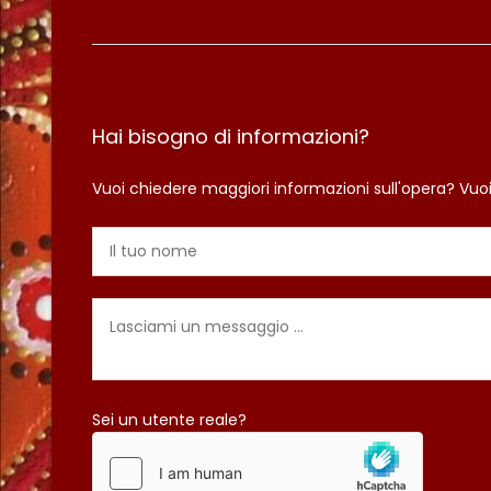
Hai bisogno di informazioni?
Vuoi chiedere maggiori informazioni sull'opera? Vuo
Sei un utente reale?