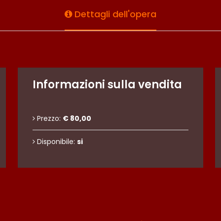
Dettagli dell'opera
Informazioni sulla vendita
Prezzo:
€ 80,00
Disponibile:
si