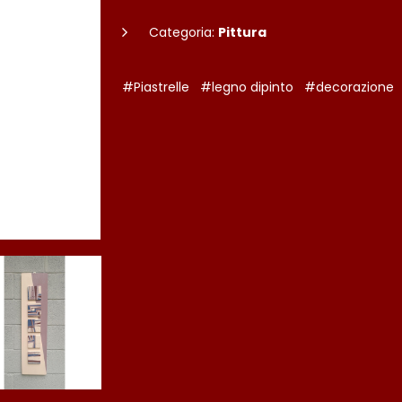
Categoria:
Pittura
#Piastrelle
#legno dipinto
#decorazione