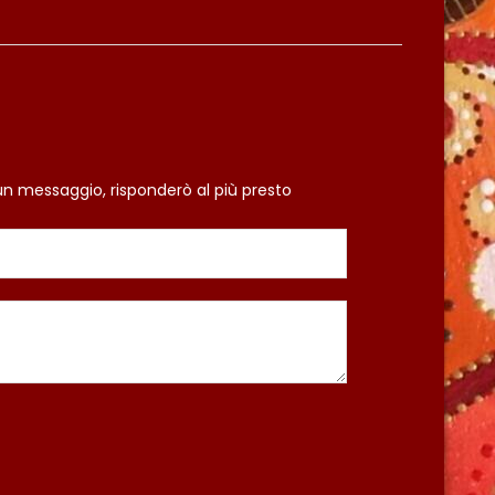
un messaggio, risponderò al più presto