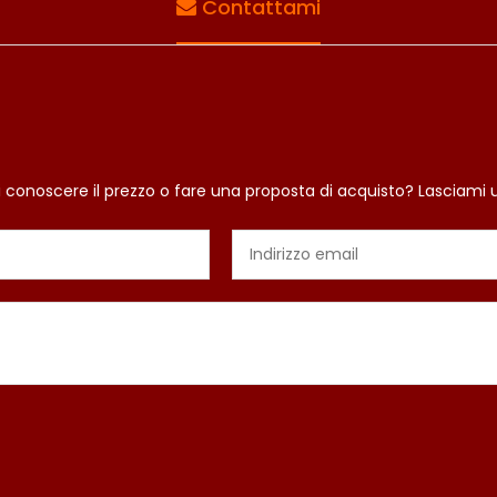
Contattami
i conoscere il prezzo o fare una proposta di acquisto? Lasciami 