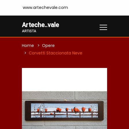
www.artechevale.com
Arteche..vale
ARTISTA
Home
Opere
Corvetti Staccionata Neve