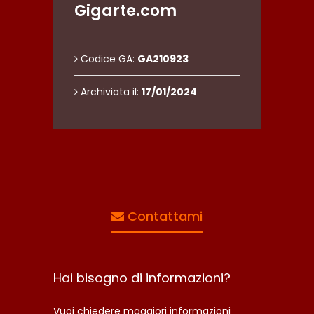
Gigarte.com
Codice GA:
GA210923
Archiviata il:
17/01/2024
Contattami
Hai bisogno di informazioni?
Vuoi chiedere maggiori informazioni