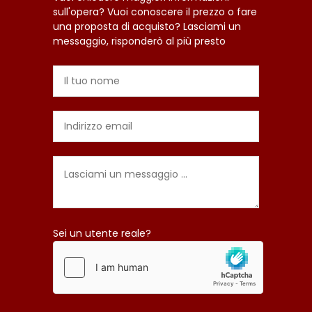
sull'opera? Vuoi conoscere il prezzo o fare
una proposta di acquisto? Lasciami un
messaggio, risponderò al più presto
Sei un utente reale?