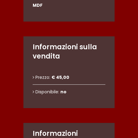
MDF
Informazioni sulla
vendita
Prezzo:
€ 45,00
Disponibile:
no
Informazioni