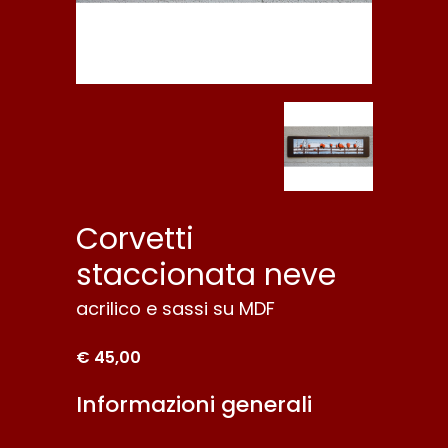
Corvetti
staccionata neve
acrilico e sassi su MDF
€ 45,00
Informazioni generali