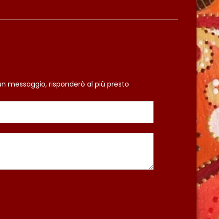
un messaggio, risponderò al più presto