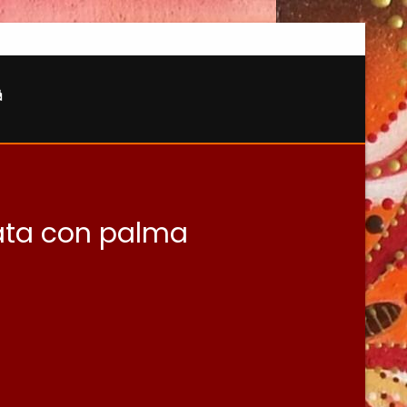
nata con palma