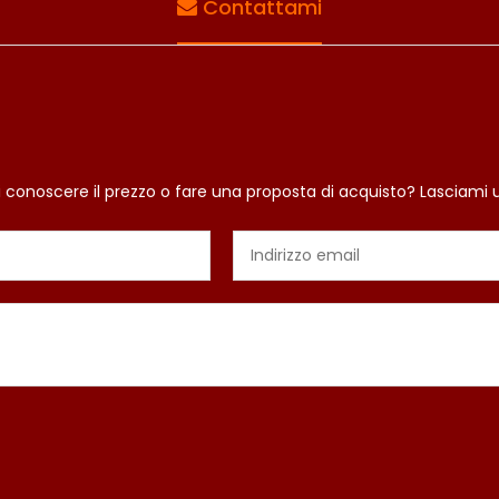
Contattami
i conoscere il prezzo o fare una proposta di acquisto? Lasciami 