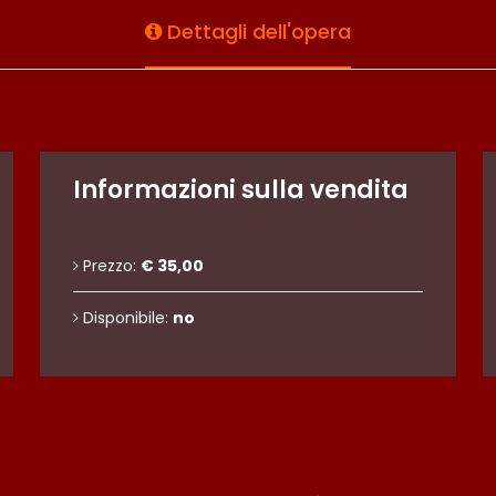
Dettagli dell'opera
Informazioni sulla vendita
Prezzo:
€ 35,00
Disponibile:
no