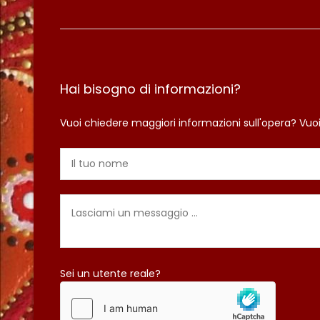
Hai bisogno di informazioni?
Vuoi chiedere maggiori informazioni sull'opera? Vuo
Sei un utente reale?