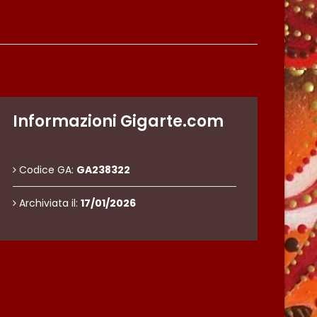
Informazioni Gigarte.com
Codice GA:
GA238322
Archiviata il:
17/01/2026